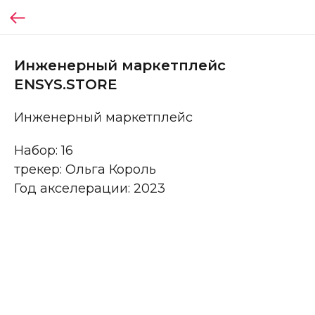
Инженерный маркетплейс
ENSYS.STORE
Инженерный маркетплейс
Набор: 16
трекер: Ольга Король
Год акселерации: 2023