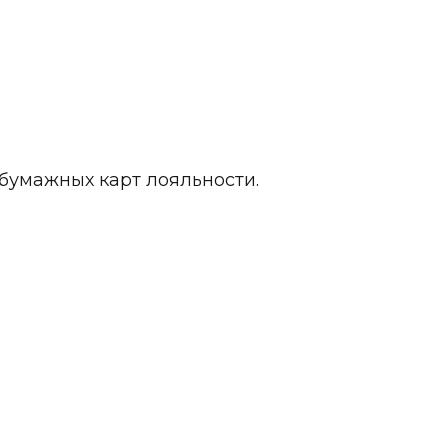
бумажных карт лояльности.