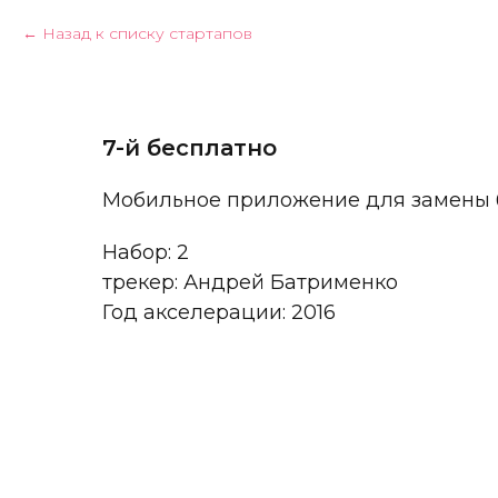
Назад к списку стартапов
7-й бесплатно
Мобильное приложение для замены 
Набор: 2
трекер: Андрей Батрименко
Год акселерации: 2016