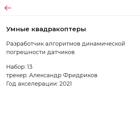
Умные квадракоптеры
Разработчик алгоритмов динамической
погрешности датчиков
Набор: 13
трекер: Александр Фридриков
Год акселерации: 2021