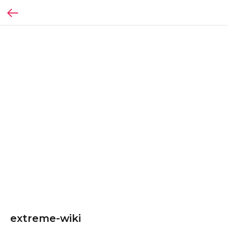
extreme-wiki