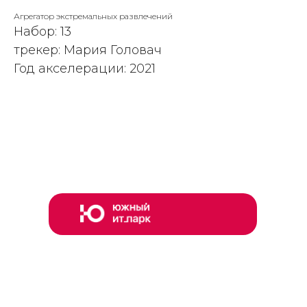
Агрегатор экстремальных развлечений
Набор: 13
трекер: Мария Головач
Год акселерации: 2021