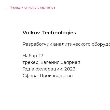
Назад к списку стартапов
Volkov Technologies
Разработчик аналитического оборуд
Набор: 17
трекер: Евгения Заярная
Год акселерации: 2023
Сфера: Производство