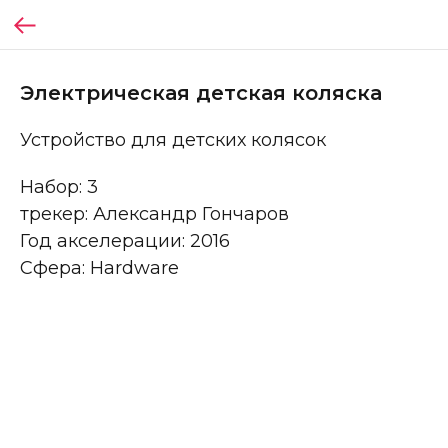
Электрическая детская коляска
Устройство для детских колясок
Набор: 3
трекер: Александр Гончаров
Год акселерации: 2016
Сфера: Hardware