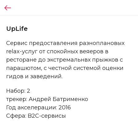
UpLife
Сервис предоставления разноплановых
relax-услуг от спокойных веяеров в
ресторане до экстремальнвх прыжков с
парашютом, с честной системой оценки
гидов и заведений.
Набор: 2
трекер: Андрей Батрименко
Год акселерации: 2016
Сфера: B2C-сервисы