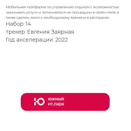
Мобильная платформа по управлению отдыхом с возможностью
заказывать услуги и записываться на процедуры в своем отеле, а
также сделать заказ к необходимому времени в ресторанах.
Набор: 14
трекер: Евгения Заярная
Год акселерации: 2022