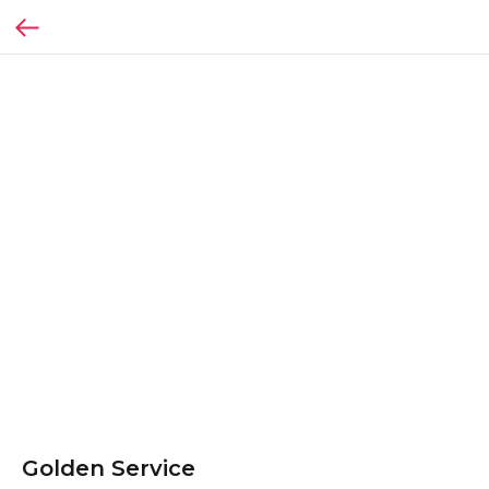
Golden Service