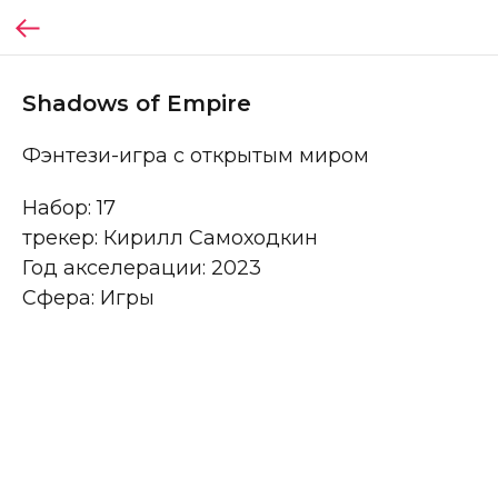
Shadows of Empire
Фэнтези-игра с открытым миром
Набор: 17
трекер: Кирилл Самоходкин
Год акселерации: 2023
Сфера: Игры