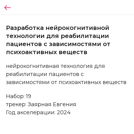
Разработка нейрокогнитивной
технологии для реабилитации
пациентов с зависимостями от
психоактивных веществ
нейрокогнитивная технология для
реабилитации пациентов с
зависимостями от психоактивных веществ
Набор: 19
трекер: Заярная Евгения
Год акселерации: 2024