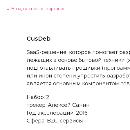
Назад к списку стартапов
CusDeb
SaaS-решение, которое помогает раз
лежащих в основе бытовой техники (
подготавливать прошивки (программ
или иной степени упростить разрабо
является основным компонентом сов
Набор: 2
трекер: Алексей Санин
Год акселерации: 2016
Сфера: B2C-сервисы