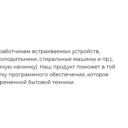
работчикам встраиваемых устройств,
холодильники, стиральные машины и пр.),
ную начинку). Наш продукт поможет в той
тку программного обеспечения, которое
ременной бытовой техники.