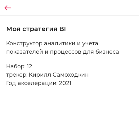
Моя стратегия BI
Конструктор аналитики и учета
показателей и процессов для бизнеса
Набор: 12
трекер: Кирилл Самоходкин
Год акселерации: 2021