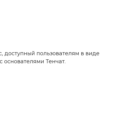
с, доступный пользователям в виде
 с основателями Тенчат.