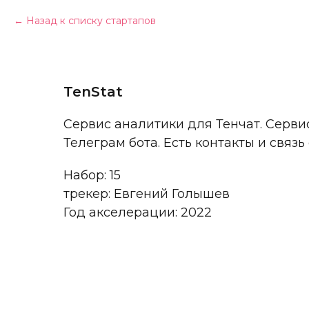
Назад к списку стартапов
TenStat
Сервис аналитики для Тенчат. Серви
Телеграм бота. Есть контакты и связь
Набор: 15
трекер: Евгений Голышев
Год акселерации: 2022