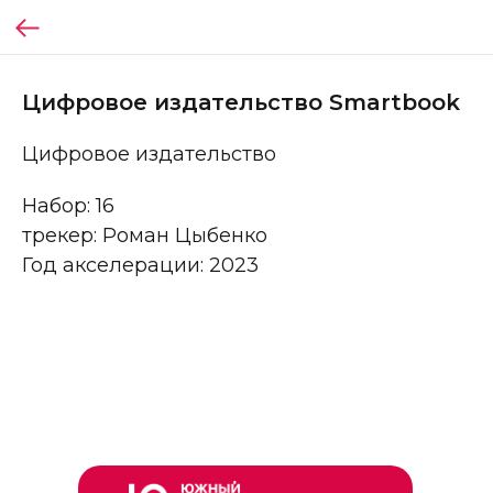
Цифровое издательство Smartbook
Цифровое издательство
Набор: 16
трекер: Роман Цыбенко
Год акселерации: 2023