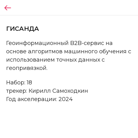
ГИСАНДА
Геоинформационный B2B-сервис на
основе алгоритмов машинного обучения с
использованием точных данных с
геопривязкой.
Набор: 18
трекер: Кирилл Самоходкин
Год акселерации: 2024