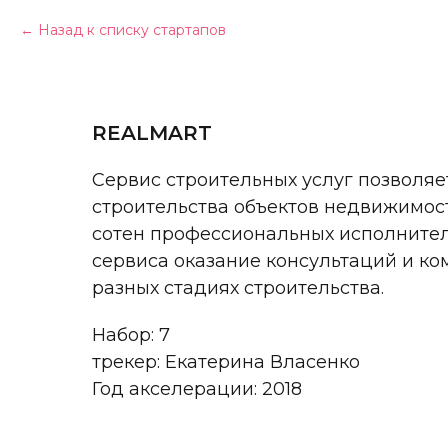
Назад к списку стартапов
REALMART
Сервис строительных услуг позволя
строительства объектов недвижимос
сотен профессиональных исполнителе
сервиса оказание консультаций и к
разных стадиях строительства.
Набор: 7
трекер: Екатерина Власенко
Год акселерации: 2018