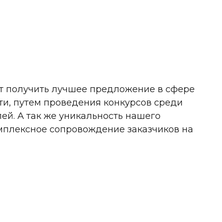
ет получить лучшее предложение в сфере
ти, путем проведения конкурсов среди
й. А так же уникальность нашего
омплексное сопровождение заказчиков на