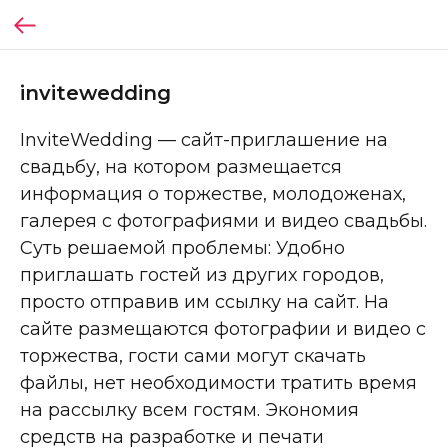
invitewedding
InviteWedding — сайт-приглашение на
свадьбу, на котором размещается
информация о торжестве, молодоженах,
галерея с фотографиями и видео свадьбы.
Суть решаемой проблемы: Удобно
приглашать гостей из других городов,
просто отправив им ссылку на сайт. На
сайте размещаются фотографии и видео с
торжества, гости сами могут скачать
файлы, нет необходимости тратить время
на рассылку всем гостям. Экономия
средств на разработке и печати