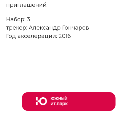
приглашений.
Набор: 3
трекер: Александр Гончаров
Год акселерации: 2016