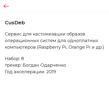
CusDeb
Сервис для кастомизации образов
операционных систем для одноплатных
компьютеров (Raspberry Pi, Orange Pi и др.)
Набор: 8
трекер: Богдан Одарченко
Год акселерации: 2019