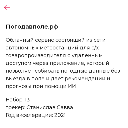
Погодавполе.рф
Облачный сервис состоящий из сети
автономных метеостанций для с/х
товаропроизводителя с удаленным
доступом через приложение, который
позволяет собирать погодные данные без
выезда в поле и дает рекомендации и
прогнозы при помощи ИИ
Набор: 13
трекер: Станислав Савва
Год акселерации: 2021