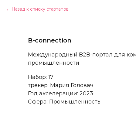
Назад к списку стартапов
B-connection
Международный B2B-портал для ком
промышленности
Набор: 17
трекер: Мария Головач
Год акселерации: 2023
Сфера: Промышленность