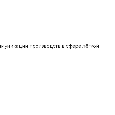
муникации производств в сфере лёгкой