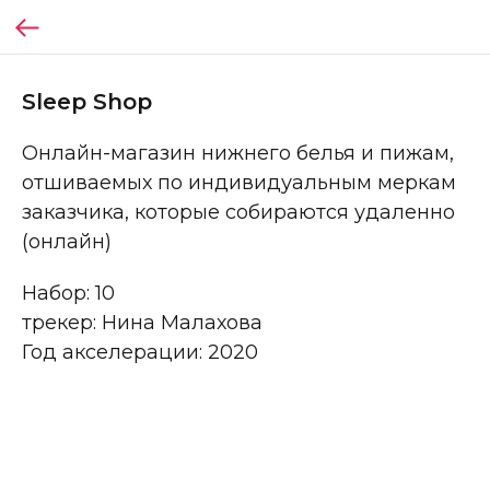
Sleep Shop
Онлайн-магазин нижнего белья и пижам,
отшиваемых по индивидуальным меркам
заказчика, которые собираются удаленно
(онлайн)
Набор: 10
трекер: Нина Малахова
Год акселерации: 2020