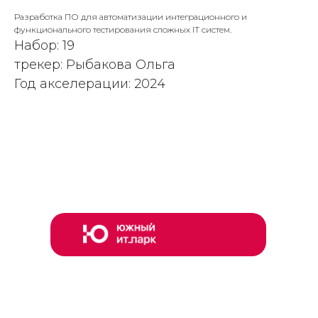
Разработка ПО для автоматизации интеграционного и
функционального тестирования сложных IT систем.
Набор: 19
трекер: Рыбакова Ольга
Год акселерации: 2024