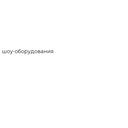
а шоу-оборудования