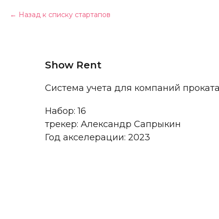
Назад к списку стартапов
Show Rent
Система учета для компаний прокат
Набор: 16
трекер: Александр Сапрыкин
Год акселерации: 2023