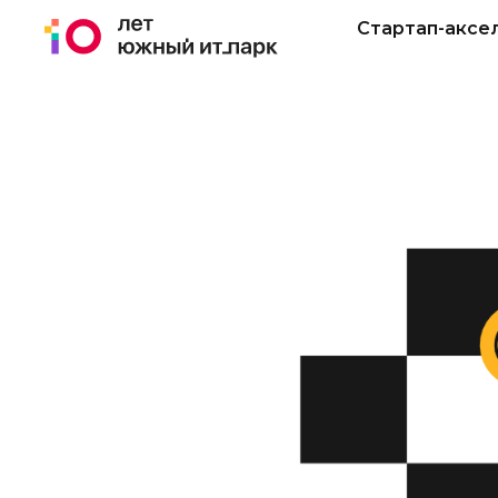
Стартап-аксе