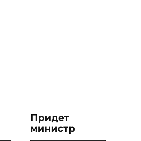
Придет
министр