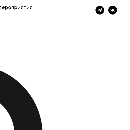
Мероприятия