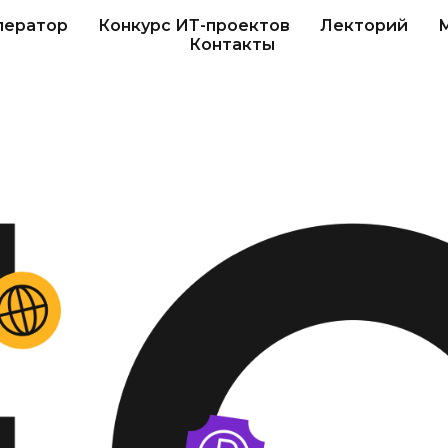
лератор
Конкурс ИТ-проектов
Лекторий
Контакты