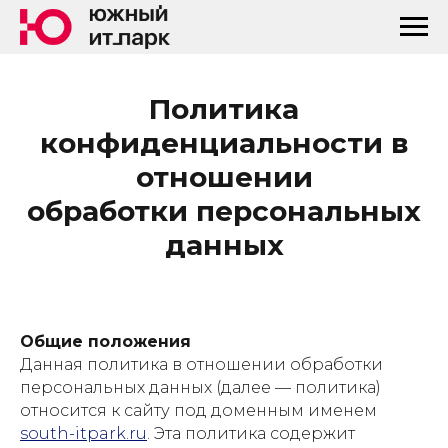
Политика
конфиденциальности в
отношении
обработки персональных
данных
Общие положения
Данная политика в отношении обработки
персональных данных (далее — политика)
относится к сайту под доменным именем
south-itpark.ru
. Эта политика содержит