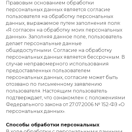
Правовым основанием обработки
персональных данных является согласие
пользователя на обработку персональных
данных, выражаемое путем заполнения поля:
«Я согласен на обработку моих персональных
данных». Заполняя данное поле, пользователь
делает персональные данные
общедоступными. Согласие на обработку
персональных данных является бессрочным. В
случае неправомерного использования
предоставленных пользователем
персональных данных, согласие может быть
отозвано по письменному заявлению
пользователя. Настоящим пользователь
подтверждает, что ознакомлен с положениями
Федерального закона от 27.07.2006 № 152-ФЗ «О
персональных данных».
Способы обработки персональных
В ходе обработки с персональными данными