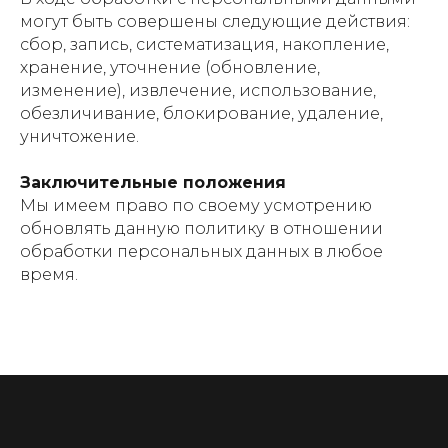
могут быть совершены следующие действия:
сбор, запись, систематизация, накопление,
хранение, уточнение (обновление,
изменение), извлечение, использование,
обезличивание, блокирование, удаление,
уничтожение.
Заключительные положения
Мы имеем право по своему усмотрению
обновлять данную политику в отношении
обработки персональных данных в любое
время.