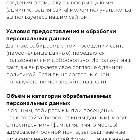
сведения о том, какую информацию мы
(администрация сайта) можем получать, когда
вы пользуетесь нашим сайтом.
Условия предоставления и обработки
персональных данных
Данные, собираемые при посещении сайта
(персональные данные), передаются
пользователями добровольно. Используя наш
сайт, вы выражаете свое согласие с данной
политикой. Если вы не согласны с ней,
пожалуйста, не используйте наш сайт.
Объём и категории обрабатываемых
персональных данных
К данным, собираемым при посещении
нашего сайта (персональным данным), могут
относиться: имя (фамилия, имя, отчество),
адреса электронной почты, запрашиваемые
при заполнении полей форм, и иные данные,