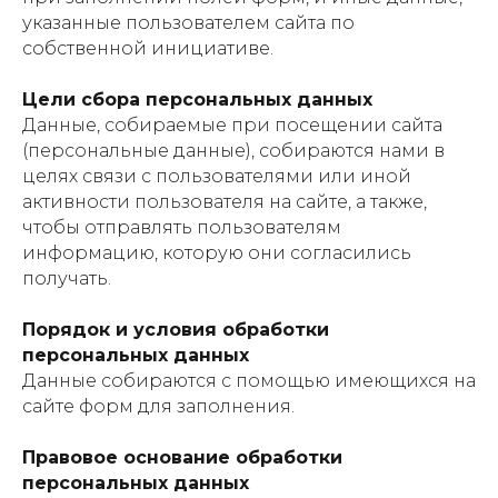
указанные пользователем сайта по
собственной инициативе.
Цели сбора персональных данных
Данные, собираемые при посещении сайта
(персональные данные), собираются нами в
целях связи с пользователями или иной
активности пользователя на сайте, а также,
чтобы отправлять пользователям
информацию, которую они согласились
получать.
Порядок и условия обработки
персональных данных
Данные собираются с помощью имеющихся на
сайте форм для заполнения.
Правовое основание обработки
персональных данных